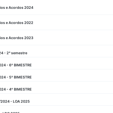
os e Acordos 2024
os e Acordos 2022
os e Acordos 2023
4 - 2° semestre
024 - 6º BIMESTRE
024 - 5º BIMESTRE
024 - 4º BIMESTRE
/2024 - LOA 2025