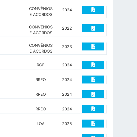
CONVÊNIOS
2024
E ACORDOS
CONVÊNIOS
2022
E ACORDOS
CONVÊNIOS
2023
E ACORDOS
RGF
2024
RREO
2024
RREO
2024
RREO
2024
LOA
2025