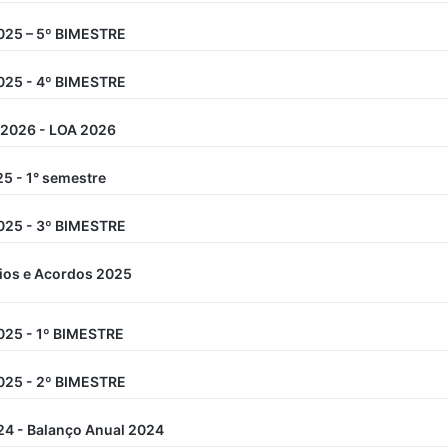
025 – 5º BIMESTRE
025 - 4º BIMESTRE
/2026 - LOA 2026
5 - 1° semestre
025 - 3º BIMESTRE
os e Acordos 2025
25 - 1º BIMESTRE
025 - 2º BIMESTRE
4 - Balanço Anual 2024