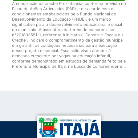
A construção da creche Pro-Infância, conforme prevista no
Plano de Ações Articuladas (PAR) e de acordo com os
condicionantes estabelecidos pelo Fundo Nacional de
Desenvolvimento da Educação (FNDE), é um marco
significativo para o desenvolvimento educacional e social
do município. A assinatura do termo de compromisso
n°201803551-1, referente à iniciativa “Construir Escola ou
Creche”, indicam o comprometimento da gestão municipal
em garantir as condições necessárias para a execução
desse projeto essencial. Essa ação visou atender à
demanda crescente por vagas na educação infantil,
conforme demonstrado em estudos de demanda feito pela
Prefeitura Municipal de Itajá, na busca de compreender e...