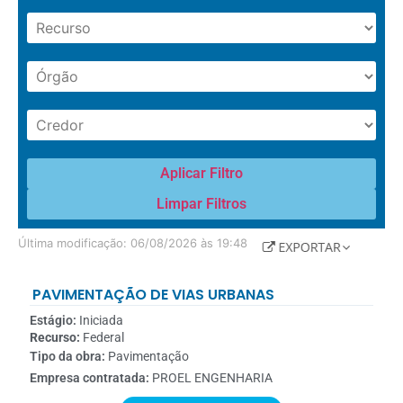
Aplicar Filtro
Limpar Filtros
Última modificação: 06/08/2026 às 19:48
PAVIMENTAÇÃO DE VIAS URBANAS
Estágio:
Iniciada
Recurso:
Federal
Tipo da obra:
Pavimentação
Empresa contratada:
PROEL ENGENHARIA