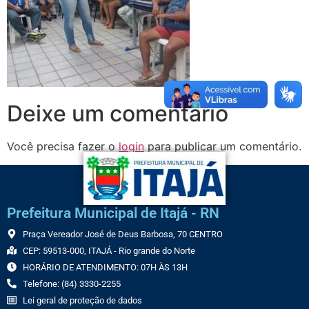
Deixe um comentário
Você precisa fazer o
login
para publicar um comentário.
Prefeitura Municipal de Itajá - RN
Praça Vereador José de Deus Barbosa, 70 CENTRO
CEP: 59513-000, ITAJÁ - Rio grande do Norte
HORÁRIO DE ATENDIMENTO: 07H ÀS 13H
Telefone: (84) 3330-2255
Lei geral de proteção de dados