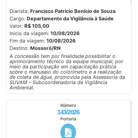
Diarista:
Francisco Patrício Benício de Souza
Cargo:
Departamento da Vigilância à Saúde
Valor:
R$ 105,00
Início da viagem:
10/08/2026
Fim da viagem:
10/08/2026
Destino:
Mossoró/RN
A concessão tem por finalidade possibilitar o
aprimoramento técnico da equipe municipal, por
meio da participação em capacitação prática
sobre o manuseio do colorímetro e a realização
de coleta de água, promovida pela Assessoria da
SUVAM – Subcoordenadoria de Vigilância
Ambiental.
Número
143/2026
Portaria