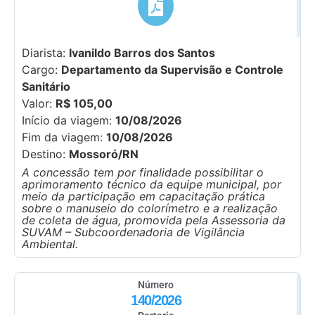
Diarista:
Ivanildo Barros dos Santos
Cargo:
Departamento da Supervisão e Controle
Sanitário
Valor:
R$ 105,00
Início da viagem:
10/08/2026
Fim da viagem:
10/08/2026
Destino:
Mossoró/RN
A concessão tem por finalidade possibilitar o
aprimoramento técnico da equipe municipal, por
meio da participação em capacitação prática
sobre o manuseio do colorímetro e a realização
de coleta de água, promovida pela Assessoria da
SUVAM – Subcoordenadoria de Vigilância
Ambiental.
Número
140/2026