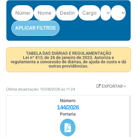
APLICAR FILTROS
TABELA DAS DIÁRIAS E REGULAMENTAÇÃO
Lei nº 413, de 26 de janeiro de 2023. Autoriza e
regulamenta a concessão de diárias, de ajuda de custo e dá
outras providências.
Última atualização: 10/08/2026 às 11:24
Número
144/2026
Portaria