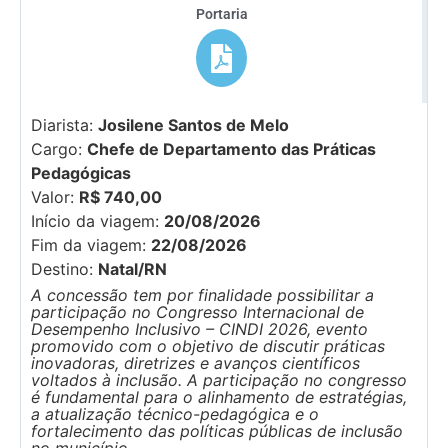
Portaria
Diarista:
Josilene Santos de Melo
Cargo:
Chefe de Departamento das Práticas
Pedagógicas
Valor:
R$ 740,00
Início da viagem:
20/08/2026
Fim da viagem:
22/08/2026
Destino:
Natal/RN
A concessão tem por finalidade possibilitar a
participação no Congresso Internacional de
Desempenho Inclusivo – CINDI 2026, evento
promovido com o objetivo de discutir práticas
inovadoras, diretrizes e avanços científicos
voltados à inclusão. A participação no congresso
é fundamental para o alinhamento de estratégias,
a atualização técnico-pedagógica e o
fortalecimento das políticas públicas de inclusão