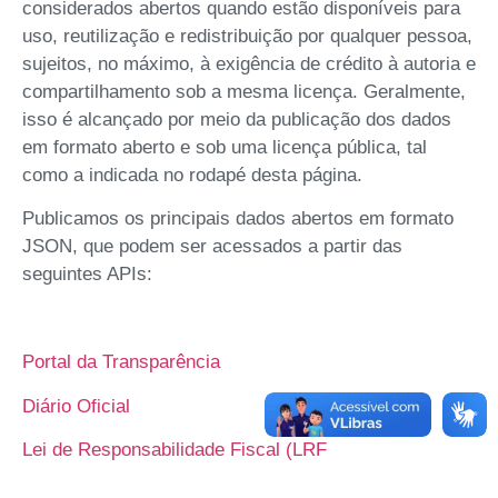
considerados abertos quando estão disponíveis para
uso, reutilização e redistribuição por qualquer pessoa,
sujeitos, no máximo, à exigência de crédito à autoria e
compartilhamento sob a mesma licença. Geralmente,
isso é alcançado por meio da publicação dos dados
em formato aberto e sob uma licença pública, tal
como a indicada no rodapé desta página.
Publicamos os principais dados abertos em formato
JSON, que podem ser acessados a partir das
seguintes APIs:
Portal da Transparência
Diário Oficial
Lei de Responsabilidade Fiscal (LRF