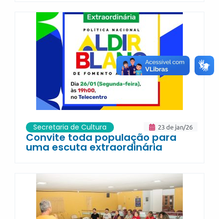
Secretaria de Cultura
23 de jan/26
Convite toda população para
uma escuta extraordinária