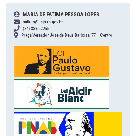
MARIA DE FATIMA PESSOA LOPES
cultura@itaja.rn.gov.br
(84) 3330-2255
Praça Vereador Jose de Deus Barbosa, 77 – Centro