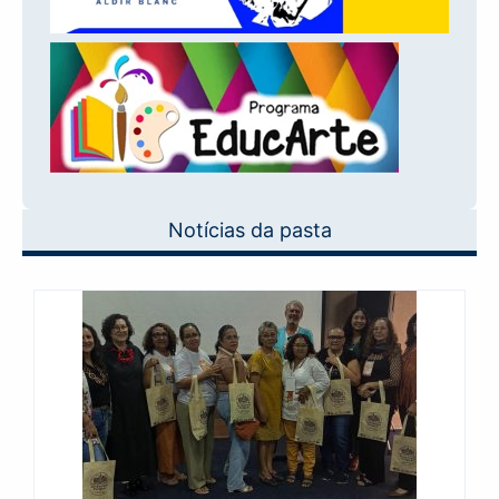
Notícias da pasta