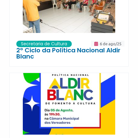
Secretaria de Cultura
6 de ago/25
2º Ciclo da Política Nacional Aldir
Blanc