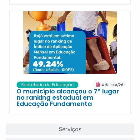
Secretaria de Educação
4 de mar/26
O município alcançou o 7º lugar
no ranking estadual em
Educação Fundamenta
Serviços