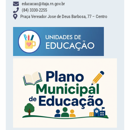
educacao@itaja.rn.gov.br
(84) 3330-2255
Praça Vereador Jose de Deus Barbosa, 77 – Centro