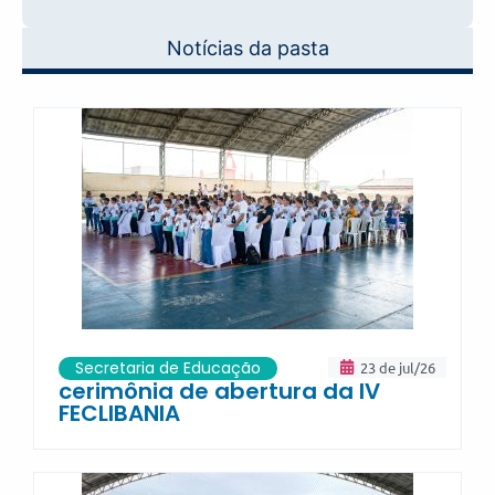
Notícias da pasta
Secretaria de Educação
23 de jul/26
cerimônia de abertura da IV
FECLIBANIA