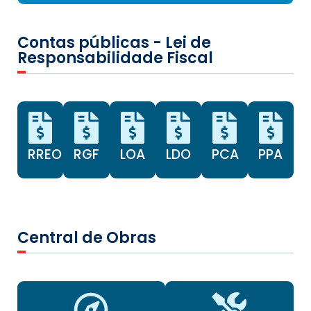
Contas públicas - Lei de
Responsabilidade Fiscal
RREO
RGF
LOA
LDO
PCA
PPA
Central de Obras