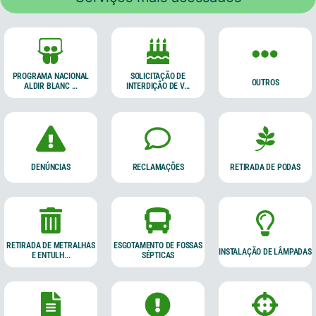
PROGRAMA NACIONAL
SOLICITAÇÃO DE
OUTROS
ALDIR BLANC ...
INTERDIÇÃO DE V...
DENÚNCIAS
RECLAMAÇÕES
RETIRADA DE PODAS
RETIRADA DE METRALHAS
ESGOTAMENTO DE FOSSAS
INSTALAÇÃO DE LÂMPADAS
E ENTULH...
SÉPTICAS