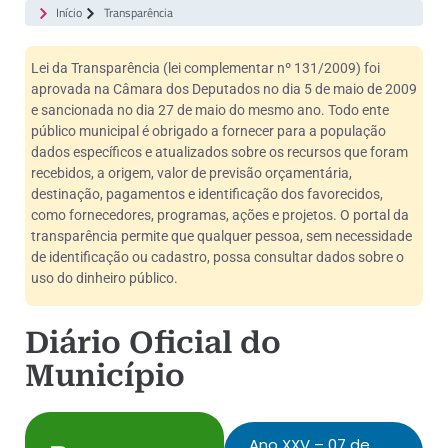
Início
Transparência
Lei da Transparência (lei complementar nº 131/2009) foi
aprovada na Câmara dos Deputados no dia 5 de maio de 2009
e sancionada no dia 27 de maio do mesmo ano. Todo ente
público municipal é obrigado a fornecer para a população
dados específicos e atualizados sobre os recursos que foram
recebidos, a origem, valor de previsão orçamentária,
destinação, pagamentos e identificação dos favorecidos,
como fornecedores, programas, ações e projetos. O portal da
transparência permite que qualquer pessoa, sem necessidade
de identificação ou cadastro, possa consultar dados sobre o
uso do dinheiro público.
Diário Oficial do
Município
Ano XXV – 07 de