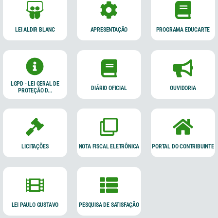
LEI ALDIR BLANC
APRESENTAÇÃO
PROGRAMA EDUCARTE
LGPD - LEI GERAL DE
DIÁRIO OFICIAL
OUVIDORIA
PROTEÇÃO D...
LICITAÇÕES
NOTA FISCAL ELETRÔNICA
PORTAL DO CONTRIBUINTE
LEI PAULO GUSTAVO
PESQUISA DE SATISFAÇÃO