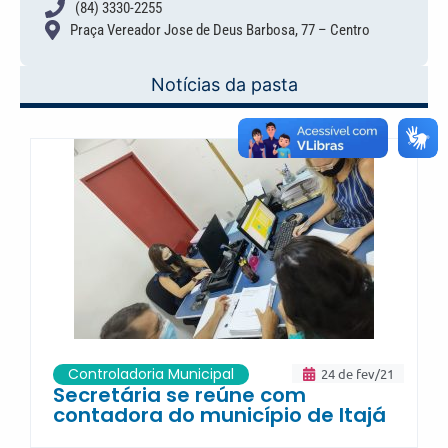
(84) 3330-2255
Praça Vereador Jose de Deus Barbosa, 77 – Centro
Notícias da pasta
Controladoria Municipal
24 de fev/21
Secretária se reúne com
contadora do município de Itajá