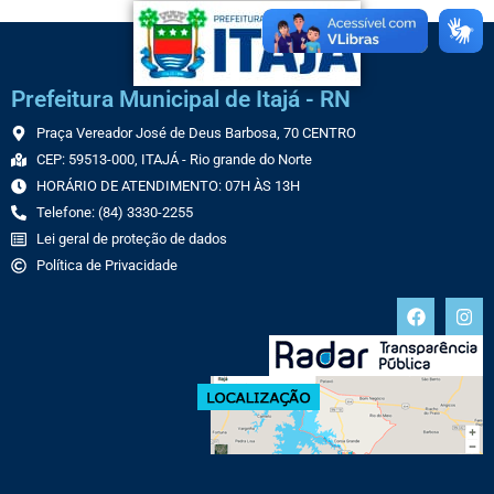
Prefeitura Municipal de Itajá - RN
Praça Vereador José de Deus Barbosa, 70 CENTRO
CEP: 59513-000, ITAJÁ - Rio grande do Norte
HORÁRIO DE ATENDIMENTO: 07H ÀS 13H
Telefone: (84) 3330-2255
Lei geral de proteção de dados
Política de Privacidade