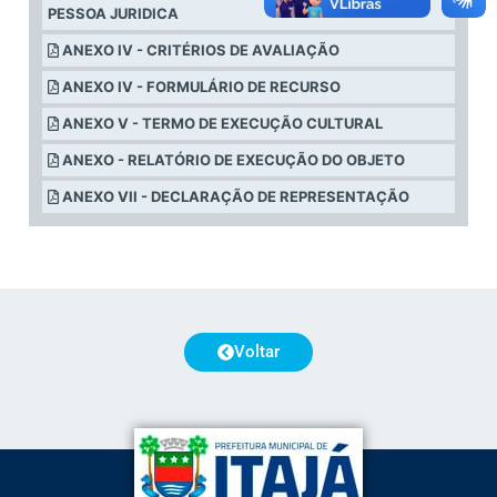
PESSOA JURIDICA
ANEXO IV - CRITÉRIOS DE AVALIAÇÃO
ANEXO IV - FORMULÁRIO DE RECURSO
ANEXO V - TERMO DE EXECUÇÃO CULTURAL
ANEXO - RELATÓRIO DE EXECUÇÃO DO OBJETO
ANEXO VII - DECLARAÇÃO DE REPRESENTAÇÃO
Voltar