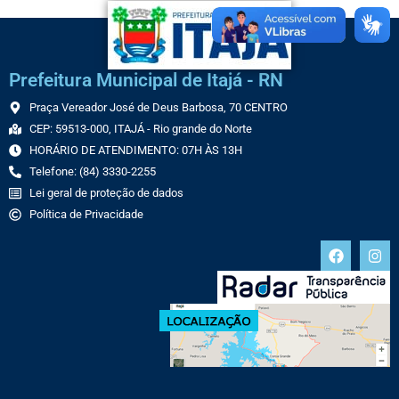
Prefeitura Municipal de Itajá - RN
Praça Vereador José de Deus Barbosa, 70 CENTRO
CEP: 59513-000, ITAJÁ - Rio grande do Norte
HORÁRIO DE ATENDIMENTO: 07H ÀS 13H
Telefone: (84) 3330-2255
Lei geral de proteção de dados
Política de Privacidade