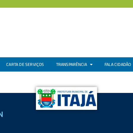
CARTA DE SERVIÇOS
TRANSPARÊNCIA
FALA CIDADÃO
N