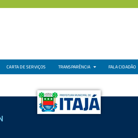
CARTA DE SERVIÇOS
TRANSPARÊNCIA
FALA CIDADÃO
N