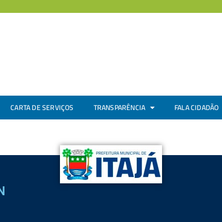
CARTA DE SERVIÇOS
TRANSPARÊNCIA
FALA CIDADÃO
N