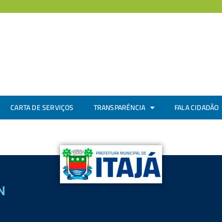
CARTA DE SERVIÇOS
TRANSPARÊNCIA
FALA CIDADÃO
N