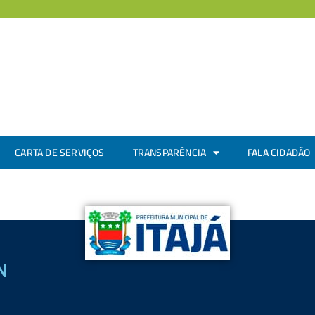
CARTA DE SERVIÇOS
TRANSPARÊNCIA
FALA CIDADÃO
N