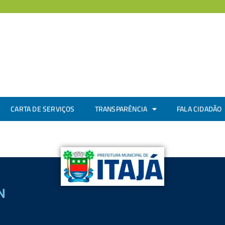
CARTA DE SERVIÇOS
TRANSPARÊNCIA
FALA CIDADÃO
N