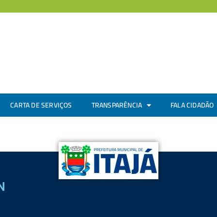
CARTA DE SERVIÇOS
TRANSPARÊNCIA
FALA CIDADÃO
N