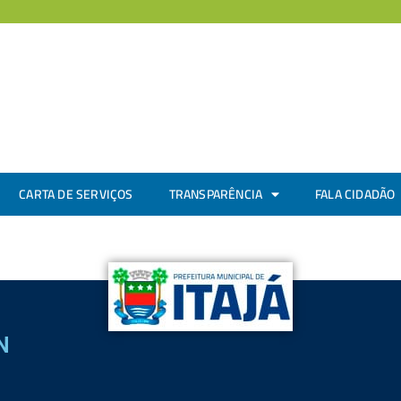
CARTA DE SERVIÇOS
TRANSPARÊNCIA
FALA CIDADÃO
N