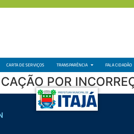
CARTA DE SERVIÇOS
TRANSPARÊNCIA
FALA CIDADÃO
LICAÇÃO POR INCORRE
N