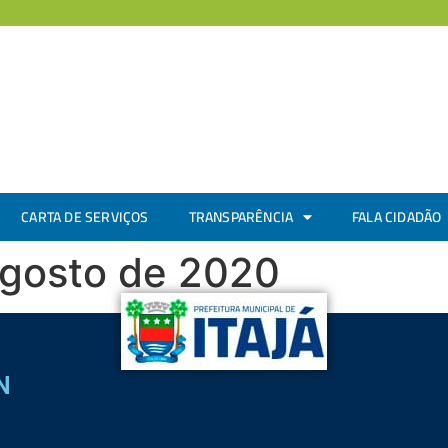
CARTA DE SERVIÇOS
TRANSPARÊNCIA
FALA CIDADÃO
Agosto de 2020
N