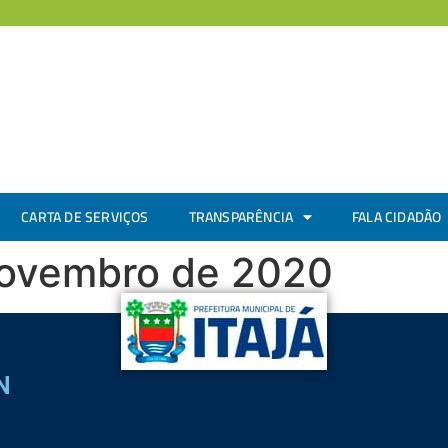
CARTA DE SERVIÇOS
TRANSPARÊNCIA
FALA CIDADÃO
Novembro de 2020
N