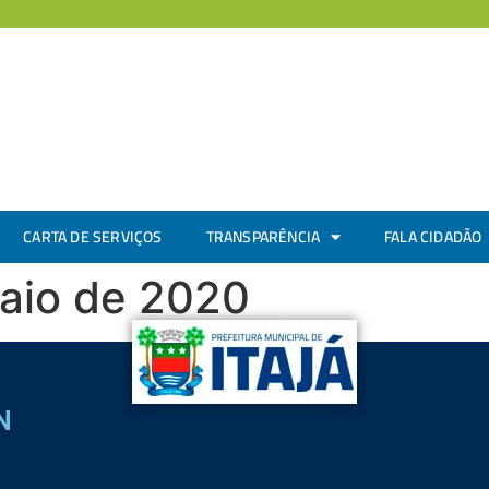
CARTA DE SERVIÇOS
TRANSPARÊNCIA
FALA CIDADÃO
Maio de 2020
N