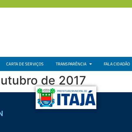
CARTA DE SERVIÇOS
TRANSPARÊNCIA
FALA CIDADÃO
Outubro de 2017
N