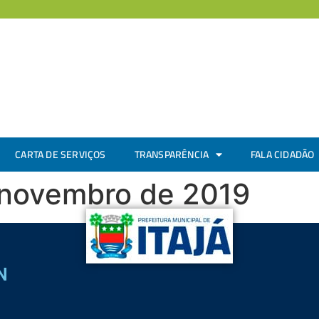
CARTA DE SERVIÇOS
TRANSPARÊNCIA
FALA CIDADÃO
e novembro de 2019
N