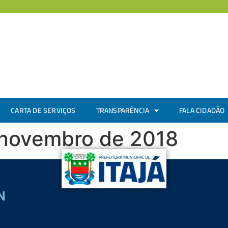
CARTA DE SERVIÇOS
TRANSPARÊNCIA
FALA CIDADÃO
e novembro de 2018
N