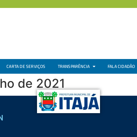
CARTA DE SERVIÇOS
TRANSPARÊNCIA
FALA CIDADÃO
nho de 2021
N