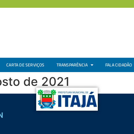
CARTA DE SERVIÇOS
TRANSPARÊNCIA
FALA CIDADÃO
osto de 2021
N