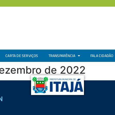
CARTA DE SERVIÇOS
TRANSPARÊNCIA
FALA CIDADÃO
dezembro de 2022
N