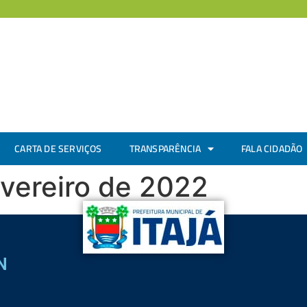
CARTA DE SERVIÇOS
TRANSPARÊNCIA
FALA CIDADÃO
evereiro de 2022
N