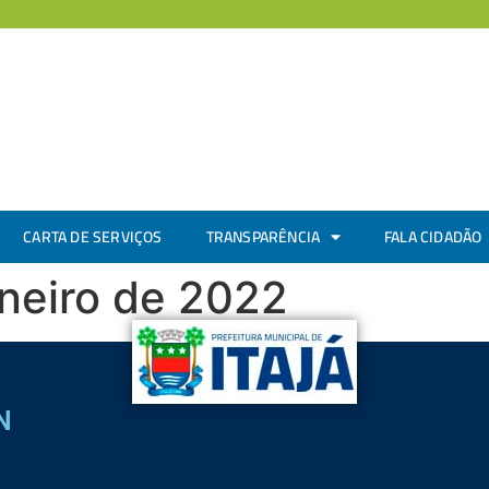
CARTA DE SERVIÇOS
TRANSPARÊNCIA
FALA CIDADÃO
aneiro de 2022
N