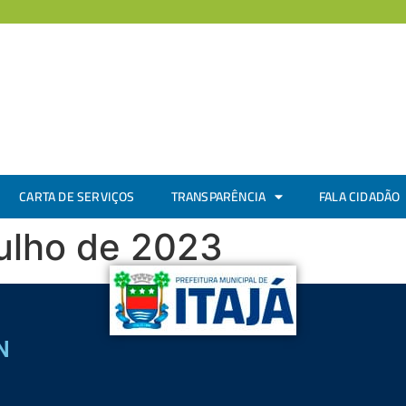
CARTA DE SERVIÇOS
TRANSPARÊNCIA
FALA CIDADÃO
julho de 2023
N