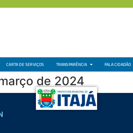
CARTA DE SERVIÇOS
TRANSPARÊNCIA
FALA CIDADÃO
 março de 2024
N