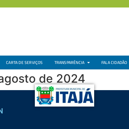
CARTA DE SERVIÇOS
TRANSPARÊNCIA
FALA CIDADÃO
 agosto de 2024
N