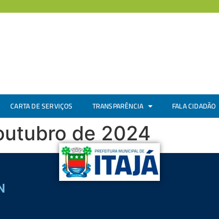
CARTA DE SERVIÇOS
TRANSPARÊNCIA
FALA CIDADÃO
 outubro de 2024
N