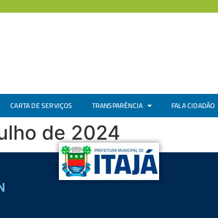
CARTA DE SERVIÇOS
TRANSPARÊNCIA
FALA CIDADÃO
julho de 2024
N