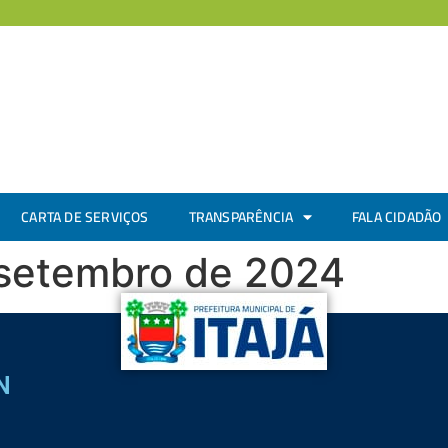
CARTA DE SERVIÇOS
TRANSPARÊNCIA
FALA CIDADÃO
 setembro de 2024
N