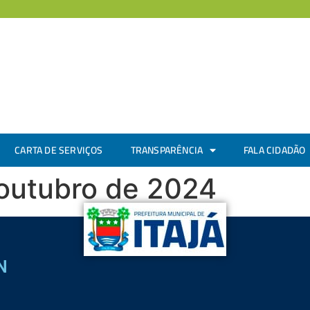
CARTA DE SERVIÇOS
TRANSPARÊNCIA
FALA CIDADÃO
 outubro de 2024
N