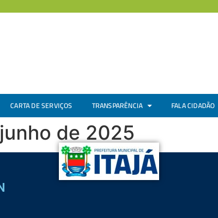
CARTA DE SERVIÇOS
TRANSPARÊNCIA
FALA CIDADÃO
 junho de 2025
N