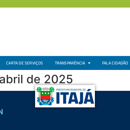
CARTA DE SERVIÇOS
TRANSPARÊNCIA
FALA CIDADÃO
abril de 2025
N