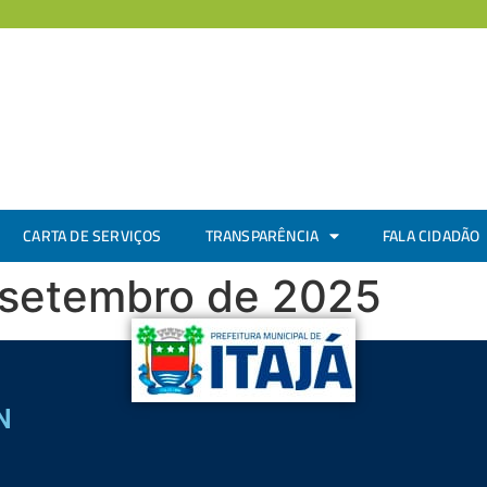
CARTA DE SERVIÇOS
TRANSPARÊNCIA
FALA CIDADÃO
 setembro de 2025
N