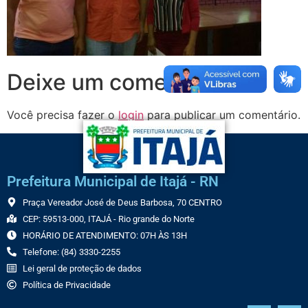
Deixe um comentário
Você precisa fazer o
login
para publicar um comentário.
Prefeitura Municipal de Itajá - RN
Praça Vereador José de Deus Barbosa, 70 CENTRO
CEP: 59513-000, ITAJÁ - Rio grande do Norte
HORÁRIO DE ATENDIMENTO: 07H ÀS 13H
Telefone: (84) 3330-2255
Lei geral de proteção de dados
Política de Privacidade