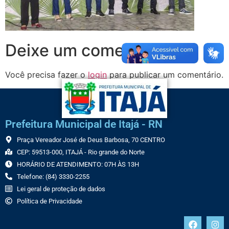
Deixe um comentário
Você precisa fazer o
login
para publicar um comentário.
Prefeitura Municipal de Itajá - RN
Praça Vereador José de Deus Barbosa, 70 CENTRO
CEP: 59513-000, ITAJÁ - Rio grande do Norte
HORÁRIO DE ATENDIMENTO: 07H ÀS 13H
Telefone: (84) 3330-2255
Lei geral de proteção de dados
Política de Privacidade