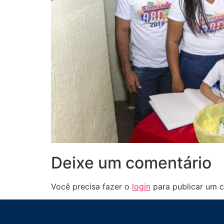
Deixe um comentário
Você precisa fazer o
login
para publicar um c