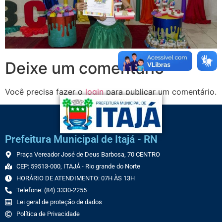
Deixe um comentário
Você precisa fazer o
login
para publicar um comentário.
Prefeitura Municipal de Itajá - RN
Praça Vereador José de Deus Barbosa, 70 CENTRO
CEP: 59513-000, ITAJÁ - Rio grande do Norte
HORÁRIO DE ATENDIMENTO: 07H ÀS 13H
Telefone: (84) 3330-2255
Lei geral de proteção de dados
Política de Privacidade