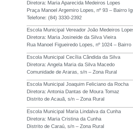
Diretora: Maria Aparecida Medeiros Lopes
Praça Manoel Argemiro Lopes, nº 93 – Bairro I
Telefone: (84) 3330-2392
Escola Municipal Vereador João Medeiros Lope
Diretora: Maria Josineide da Silva Vieira
Rua Manoel Figueiredo Lopes, nº 1024 – Bairro
Escola Municipal Cecília Cândida da Silva
Diretora: Angela Maria da Silva Macedo
Comunidade de Araras, s/n – Zona Rural
Escola Municipal Joaquim Feliciano da Rocha
Diretora: Antonia Dantas de Moura Tomaz
Distrito de Acauã, s/n – Zona Rural
Escola Municipal Maria Lindalva da Cunha
Diretora: Maria Cristina da Cunha
Distrito de Caraú, s/n – Zona Rural