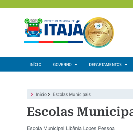
INÍCIO
GOVERNO
DEPARTAMENTOS
Início
Escolas Municipais
Escolas Municip
Escola Municipal Libânia Lopes Pessoa