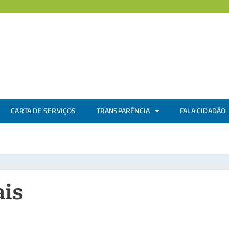
CARTA DE SERVIÇOS
TRANSPARÊNCIA
FALA CIDADÃO
ais