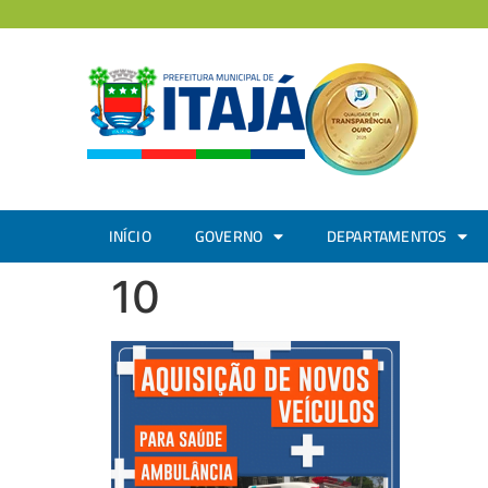
INÍCIO
GOVERNO
DEPARTAMENTOS
10