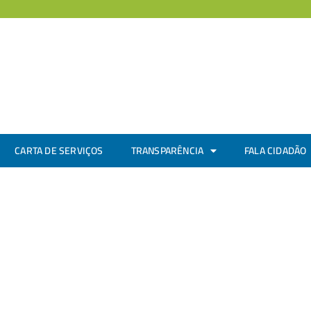
CARTA DE SERVIÇOS
TRANSPARÊNCIA
FALA CIDADÃO