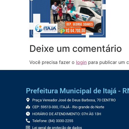
Deixe um comentário
Você precisa fazer o
login
para publicar um c
Prefeitura Municipal de Itajá - R
Praça Vereador José de Deus Barbosa, 70 CENTRO
CEP: 59513-000, ITAJÁ - Rio grande do Norte
HORÁRIO DE ATENDIMENTO: 07H ÀS 13H
Telefone: (84) 3330-2255
Lei geral de proteção de dados