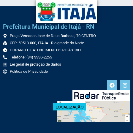
Prefeitura Municipal de Itajá - RN
Praça Vereador José de Deus Barbosa, 70 CENTRO
CEP: 59513-000, ITAJÁ - Rio grande do Norte
HORÁRIO DE ATENDIMENTO: 07H ÀS 13H
Telefone: (84) 3330-2255
Lei geral de proteção de dados
Política de Privacidade