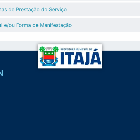
as de Prestação do Serviço
l e/ou Forma de Manifestação
N