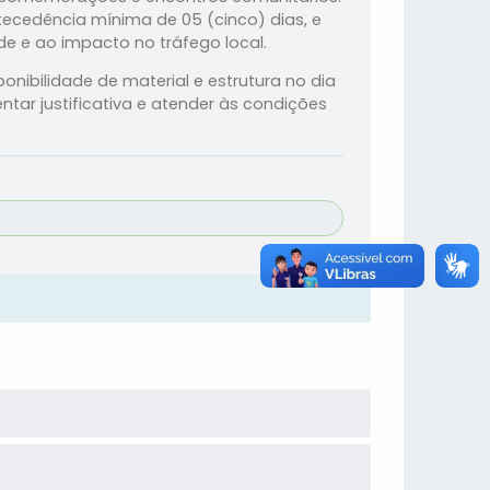
ecedência mínima de 05 (cinco) dias, e
de e ao impacto no tráfego local.
nibilidade de material e estrutura no dia
ntar justificativa e atender às condições